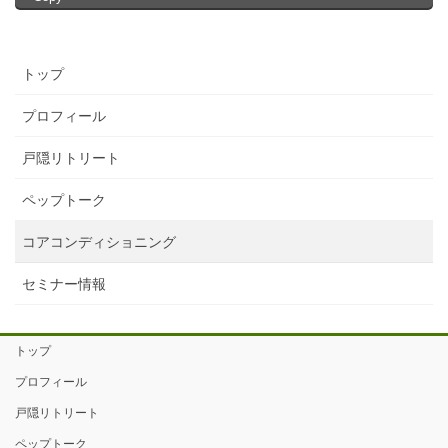
トップ
プロフィール
戸隠リトリート
ペップトーク
コアコンディショニング
セミナー情報
トップ
プロフィール
戸隠リトリート
ペップトーク