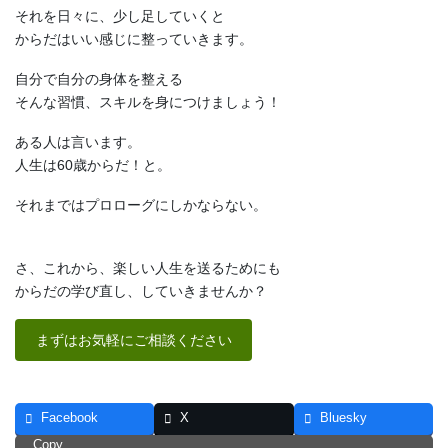
それを日々に、少し足していくと
からだはいい感じに整っていきます。
自分で自分の身体を整える
そんな習慣、スキルを身につけましょう！
ある人は言います。
人生は60歳からだ！と。
それまではプロローグにしかならない。
さ、これから、楽しい人生を送るためにも
からだの学び直し、していきませんか？
まずはお気軽にご相談ください
Facebook
X
Bluesky
Copy