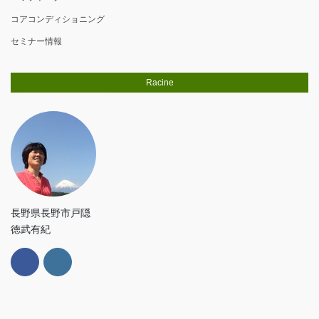
コアコンディショニング
セミナー情報
Racine
長野県長野市戸隠
徳武有紀