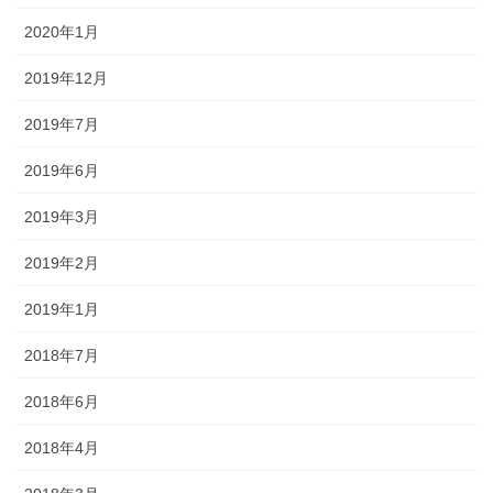
2020年1月
2019年12月
2019年7月
2019年6月
2019年3月
2019年2月
2019年1月
2018年7月
2018年6月
2018年4月