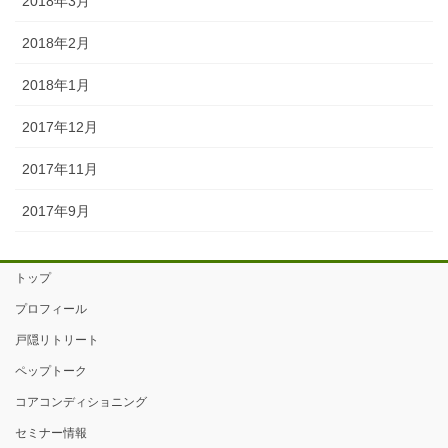
2018年3月
2018年2月
2018年1月
2017年12月
2017年11月
2017年9月
トップ
プロフィール
戸隠リトリート
ペップトーク
コアコンディショニング
セミナー情報