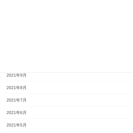
2022年8月
2022年7月
2022年4月
2022年3月
2022年2月
2021年10月
2021年9月
2021年8月
2021年7月
2021年6月
2021年5月