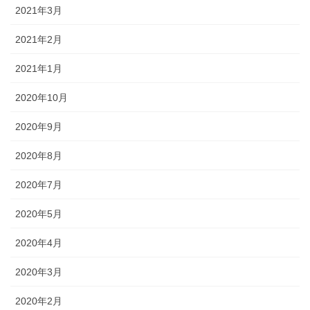
2021年3月
2021年2月
2021年1月
2020年10月
2020年9月
2020年8月
2020年7月
2020年5月
2020年4月
2020年3月
2020年2月