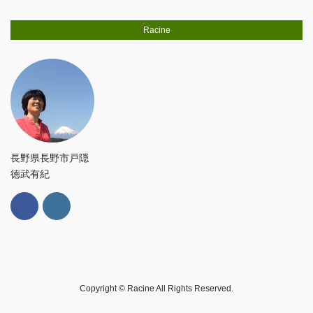
Racine
長野県長野市戸隠
徳武有紀
Copyright © Racine All Rights Reserved.