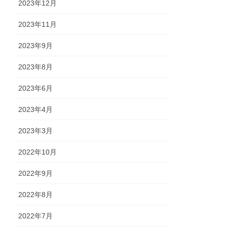
2023年12月
2023年11月
2023年9月
2023年8月
2023年6月
2023年4月
2023年3月
2022年10月
2022年9月
2022年8月
2022年7月