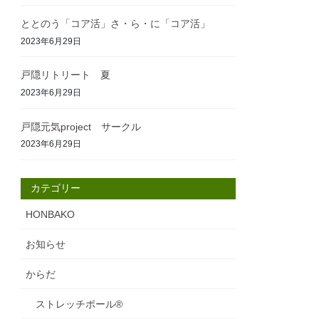
ととのう「コア活」さ・ら・に「コア活」
2023年6月29日
戸隠リトリート 夏
2023年6月29日
戸隠元気project サークル
2023年6月29日
カテゴリー
HONBAKO
お知らせ
からだ
ストレッチポール®