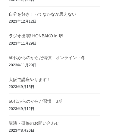
自分を好き！ってなかなか思えない
2023年12月12日
ラジオ出演! HONBAKO in 堺
2023年11月29日
50代からのからだ習慣 オンライン・冬
2023年11月29日
大阪で講座やります！
2023年9月15日
50代からのからだ習慣 3期
2023年9月12日
講演・研修のお問い合わせ
2023年8月26日