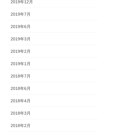
2019年12月
2019年7月
2019年6月
2019年3月
2019年2月
2019年1月
2018年7月
2018年6月
2018年4月
2018年3月
2018年2月