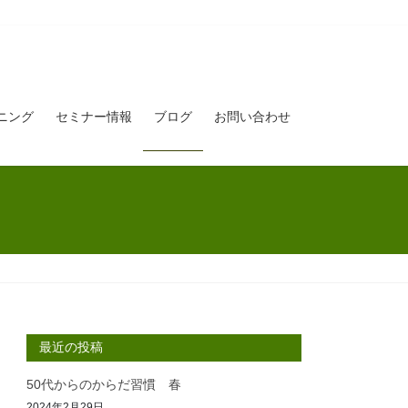
ニング
セミナー情報
ブログ
お問い合わせ
最近の投稿
50代からのからだ習慣 春
2024年2月29日