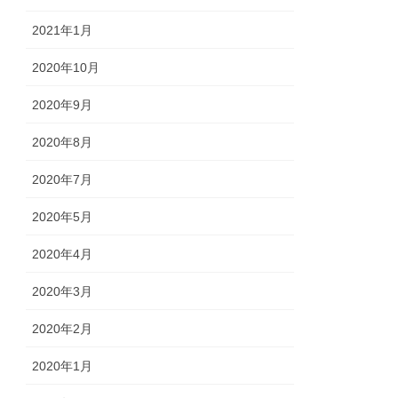
2021年1月
2020年10月
2020年9月
2020年8月
2020年7月
2020年5月
2020年4月
2020年3月
2020年2月
2020年1月