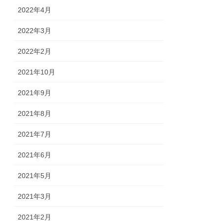
2022年4月
2022年3月
2022年2月
2021年10月
2021年9月
2021年8月
2021年7月
2021年6月
2021年5月
2021年3月
2021年2月