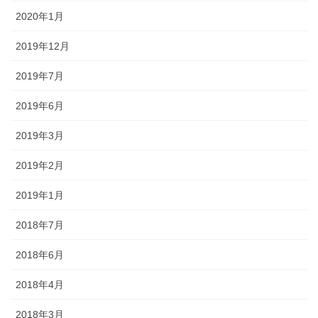
2020年1月
2019年12月
2019年7月
2019年6月
2019年3月
2019年2月
2019年1月
2018年7月
2018年6月
2018年4月
2018年3月