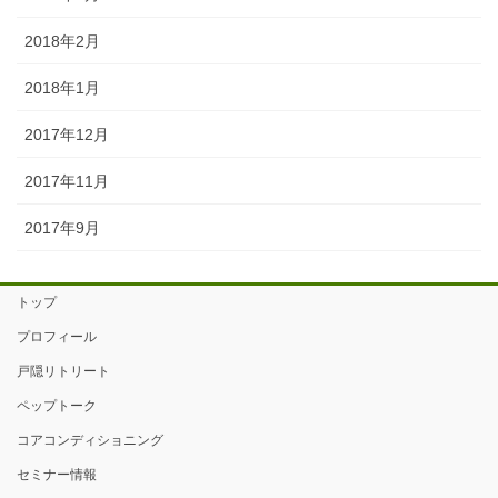
2018年2月
2018年1月
2017年12月
2017年11月
2017年9月
トップ
プロフィール
戸隠リトリート
ペップトーク
コアコンディショニング
セミナー情報