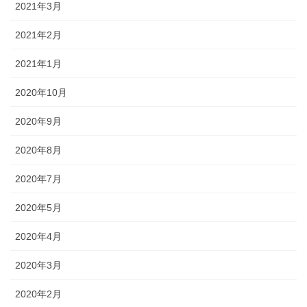
2021年3月
2021年2月
2021年1月
2020年10月
2020年9月
2020年8月
2020年7月
2020年5月
2020年4月
2020年3月
2020年2月