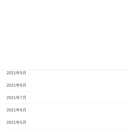
2022年7月
2022年4月
2022年3月
2022年2月
2021年10月
2021年9月
2021年8月
2021年7月
2021年6月
2021年5月