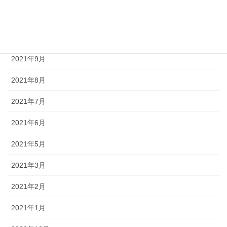
2022年2月
2021年10月
2021年9月
2021年8月
2021年7月
2021年6月
2021年5月
2021年3月
2021年2月
2021年1月