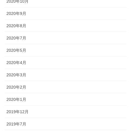
2020年10月
2020年9月
2020年8月
2020年7月
2020年5月
2020年4月
2020年3月
2020年2月
2020年1月
2019年12月
2019年7月