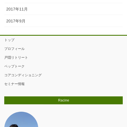
2017年11月
2017年9月
トップ
プロフィール
戸隠リトリート
ペップトーク
コアコンディショニング
セミナー情報
Racine