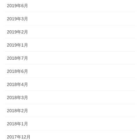
2019年6月
2019年3月
2019年2月
2019年1月
2018年7月
2018年6月
2018年4月
2018年3月
2018年2月
2018年1月
2017年12月