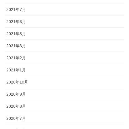
2021年7月
2021年6月
2021年5月
2021年3月
2021年2月
2021年1月
2020年10月
2020年9月
2020年8月
2020年7月