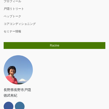
プロフィール
戸隠リトリート
ペップトーク
コアコンディショニング
セミナー情報
Racine
長野県長野市戸隠
徳武有紀