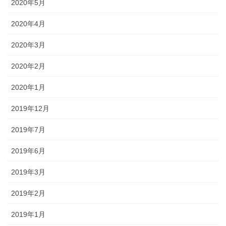
2020年5月
2020年4月
2020年3月
2020年2月
2020年1月
2019年12月
2019年7月
2019年6月
2019年3月
2019年2月
2019年1月